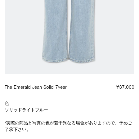
The Emerald Jean Solid 7year
¥37,000
色
ソリッドライトブルー
*実際の商品と写真の色が若干異なる場合がありますので、予めご
了承下さい。