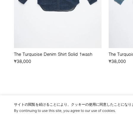
The Turquoise Denim Shirt Solid 1wash
The Turquoi
¥38,000
¥38,000
サイトの閲覧を続けることにより、
クッキーの使用
に同意したことになり
By continuing to use this site, you agree to
our use of cookies
.
ニュースレタ
登録する
ー