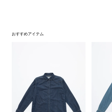
おすすめアイテム