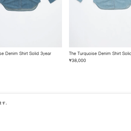
se Denim Shirt Solid 3year
The Turquoise Denim Shirt Soli
¥38,000
ます。